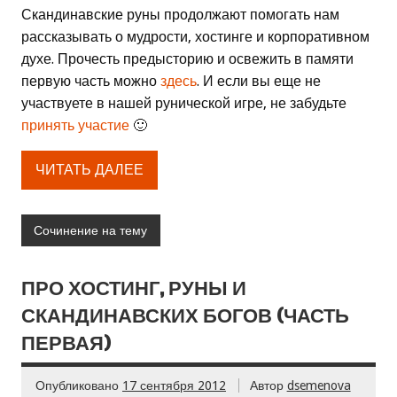
Скандинавские руны продолжают помогать нам
рассказывать о мудрости, хостинге и корпоративном
духе. Прочесть предысторию и освежить в памяти
первую часть можно
здесь
. И если вы еще не
участвуете в нашей рунической игре, не забудьте
принять участие
🙂
ЧИТАТЬ ДАЛЕЕ
Сочинение на тему
ПРО ХОСТИНГ, РУНЫ И
СКАНДИНАВСКИХ БОГОВ (ЧАСТЬ
ПЕРВАЯ)
Опубликовано
17 сентября 2012
Автор
dsemenova