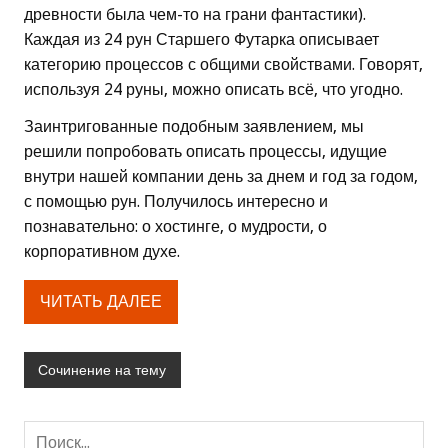
древности была чем-то на грани фантастики).
Каждая из 24 рун Старшего Футарка описывает
категорию процессов с общими свойствами. Говорят,
используя 24 руны, можно описать всё, что угодно.
Заинтригованные подобным заявлением, мы
решили попробовать описать процессы, идущие
внутри нашей компании день за днем и год за годом,
с помощью рун. Получилось интересно и
познавательно: о хостинге, о мудрости, о
корпоративном духе.
ЧИТАТЬ ДАЛЕЕ
Сочинение на тему