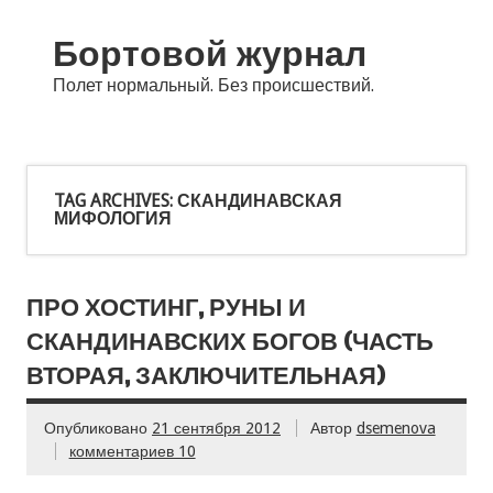
Бортовой журнал
Полет нормальный. Без происшествий.
TAG ARCHIVES:
СКАНДИНАВСКАЯ
МИФОЛОГИЯ
ПРО ХОСТИНГ, РУНЫ И
СКАНДИНАВСКИХ БОГОВ (ЧАСТЬ
ВТОРАЯ, ЗАКЛЮЧИТЕЛЬНАЯ)
Опубликовано
21 сентября 2012
Автор
dsemenova
комментариев 10