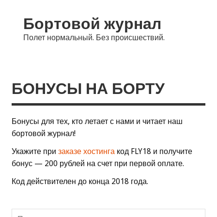
Бортовой журнал
Полет нормальный. Без происшествий.
БОНУСЫ НА БОРТУ
Бонусы для тех, кто летает с нами и читает наш
бортовой журнал!
Укажите при
заказе хостинга
код FLY18 и получите
бонус — 200 рублей на счет при первой оплате.
Код действителен до конца 2018 года.