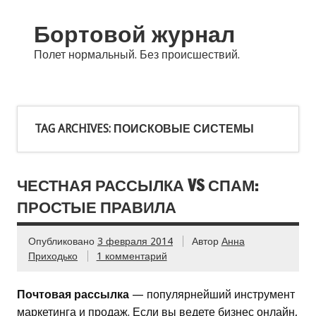
Бортовой журнал
Полет нормальный. Без происшествий.
TAG ARCHIVES:
ПОИСКОВЫЕ СИСТЕМЫ
ЧЕСТНАЯ РАССЫЛКА VS СПАМ:
ПРОСТЫЕ ПРАВИЛА
Опубликовано
3 февраля 2014
Автор
Анна
Приходько
1 комментарий
Почтовая рассылка
— популярнейший инструмент
маркетинга и продаж. Если вы ведете бизнес онлайн,