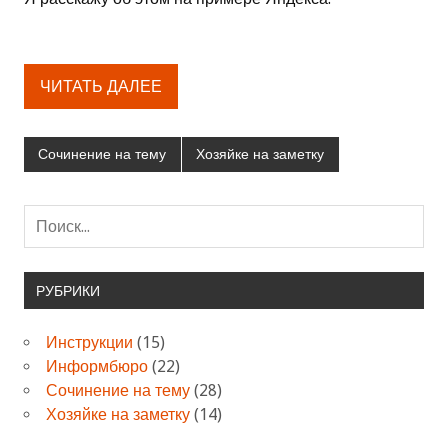
ЧИТАТЬ ДАЛЕЕ
Сочинение на тему
Хозяйке на заметку
РУБРИКИ
Инструкции
(15)
Информбюро
(22)
Сочинение на тему
(28)
Хозяйке на заметку
(14)