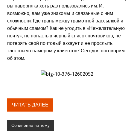
вы наверняка хоть раз пользовались им. И,
возможно, вам уже знакомы и связанные с ним
сложности. Где грань между грамотной рассылкой и
обычным спамом? Как не угодить в «Нежелательную
почту», не попасть в черный список почтовиков, не
потерять свой почтовый аккаунт и не прослыть
злостным спамером у клиентов? Сегодня поговорим
об этом.
ЧИТАТЬ ДАЛЕЕ
Сочинение на тему