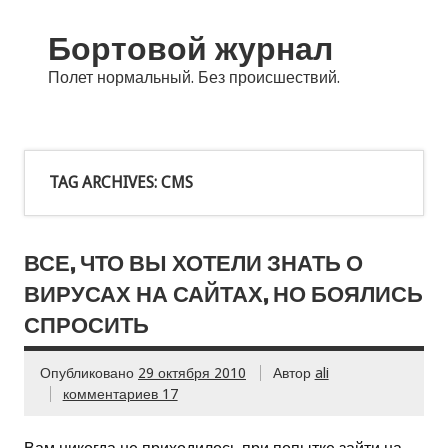
Бортовой журнал
Полет нормальный. Без происшествий.
TAG ARCHIVES:
CMS
ВСЕ, ЧТО ВЫ ХОТЕЛИ ЗНАТЬ О
ВИРУСАХ НА САЙТАХ, НО БОЯЛИСЬ
СПРОСИТЬ
Опубликовано
29 октября 2010
Автор
ali
комментариев 17