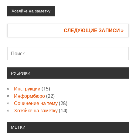
Хозяйке на заметку
СЛЕДУЮЩИЕ ЗАПИСИ »
РУБРИКИ
Инструкции
(15)
Информбюро
(22)
Сочинение на тему
(28)
Хозяйке на заметку
(14)
МЕТКИ