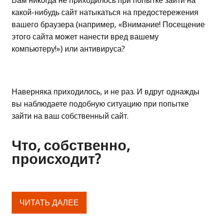
Вам никогда не приходилось при попытке зайти на
какой-нибудь сайт натыкаться на предостережения
вашего браузера (например, «Внимание! Посещение
этого сайта может нанести вред вашему
компьютеру!») или антивируса?
Наверняка приходилось, и не раз. И вдруг однажды
вы наблюдаете подобную ситуацию при попытке
зайти на ваш собственный сайт.
Что, собственно,
происходит?
ЧИТАТЬ ДАЛЕЕ