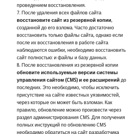
проведением восстановления.
После удаления всех файлов сайта
восстановите сайт из резервной копии
,
созданной до его взлома. Часто достаточно
восстановить только файлы сайта, однако если
после их восстановления в работе сайта
наблюдаются ошибки, необходимо восстановить
сайт полностью: и файлы и базу данных.
После восстановления из резервной копии
обновите используемые версии системы
управления сайтом
(CMS) и ее расширений
до
последних. Это необходимо, чтобы исключить
присутствие на сайте известных уязвимостей,
через которые он может быть взломан. Как
правило, обновление можно произвести через
раздел администрирования CMS. Для получения
полных инструкций по обновлению CMS
необходимо обратиться на сайт разработчика