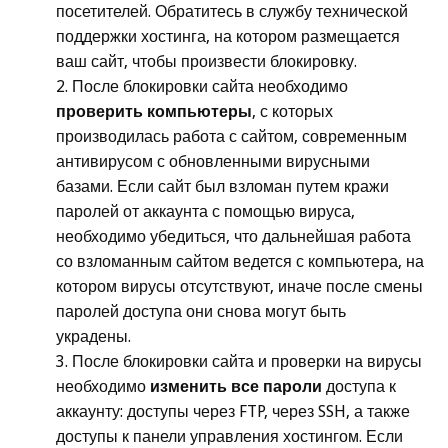
посетителей. Обратитесь в службу технической
поддержки хостинга, на котором размещается
ваш сайт, чтобы произвести блокировку.
После блокировки сайта необходимо
проверить компьютеры
, с которых
производилась работа с сайтом, современным
антивирусом с обновленными вирусными
базами. Если сайт был взломан путем кражи
паролей от аккаунта с помощью вируса,
необходимо убедиться, что дальнейшая работа
со взломанным сайтом ведется с компьютера, на
котором вирусы отсутствуют, иначе после смены
паролей доступа они снова могут быть
украдены.
После блокировки сайта и проверки на вирусы
необходимо
изменить все пароли
доступа к
аккаунту: доступы через FTP, через SSH, а также
доступы к панели управления хостингом. Если