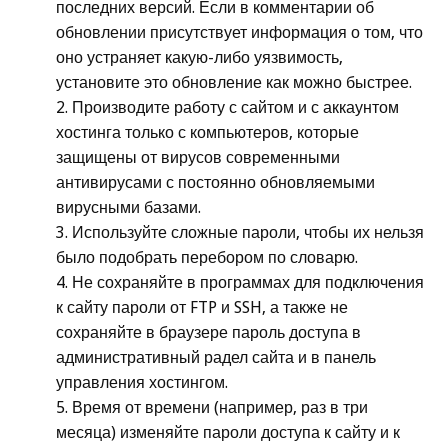
последних версий. Если в комментарии об
обновлении присутствует информация о том, что
оно устраняет какую-либо уязвимость,
установите это обновление как можно быстрее.
Производите работу с сайтом и с аккаунтом
хостинга только с компьютеров, которые
защищены от вирусов современными
антивирусами с постоянно обновляемыми
вирусными базами.
Используйте сложные пароли, чтобы их нельзя
было подобрать перебором по словарю.
Не сохраняйте в программах для подключения
к сайту пароли от FTP и SSH, а также не
сохраняйте в браузере пароль доступа в
административный радел сайта и в панель
управления хостингом.
Время от времени (например, раз в три
месяца) изменяйте пароли доступа к сайту и к