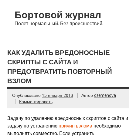
Бортовой журнал
Полет нормальный. Без происшествий.
КАК УДАЛИТЬ ВРЕДОНОСНЫЕ
СКРИПТЫ С САЙТА И
ПРЕДОТВРАТИТЬ ПОВТОРНЫЙ
ВЗЛОМ
Опубликовано
15 января 2013
Автор
dsemenova
Комментировать
Задачу по удалению вредоносных скриптов с сайта и
задачу по устранению
причин взлома
необходимо
выполнять совместно. Если устранить