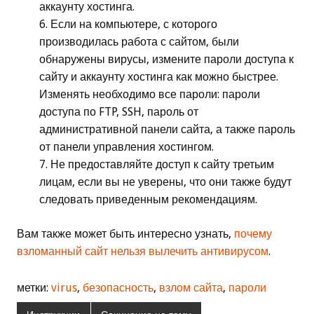
аккаунту хостинга.
Если на компьютере, с которого
производилась работа с сайтом, были
обнаружены вирусы, измените пароли доступа к
сайту и аккаунту хостинга как можно быстрее.
Изменять необходимо все пароли: пароли
доступа по FTP, SSH, пароль от
административной панели сайта, а также пароль
от панели управления хостингом.
Не предоставляйте доступ к сайту третьим
лицам, если вы не уверены, что они также будут
следовать приведенным рекомендациям.
Вам также может быть интересно узнать,
почему
взломанный сайт нельзя вылечить антивирусом
.
метки:
virus
,
безопасность
,
взлом сайта
,
пароли