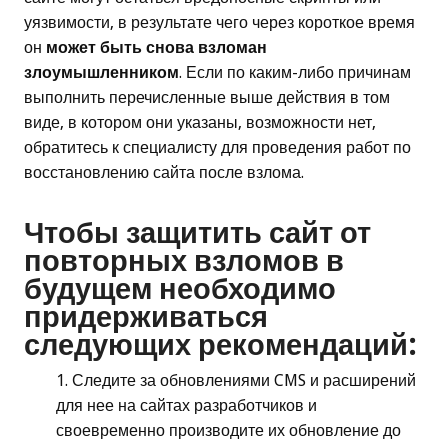
уязвимости, в результате чего через короткое время
он
может быть снова взломан
злоумышленником
. Если по каким-либо причинам
выполнить перечисленные выше действия в том
виде, в котором они указаны, возможности нет,
обратитесь к специалисту для проведения работ по
восстановлению сайта после взлома.
Чтобы защитить сайт от
повторных взломов в
будущем необходимо
придерживаться
следующих рекомендаций:
Следите за обновлениями CMS и расширений
для нее на сайтах разработчиков и
своевременно производите их обновление до