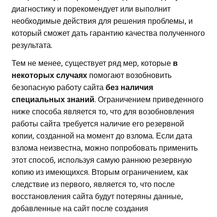
диагностику и порекомендует или выполнит
необходимые действия для решения проблемы, и
который сможет дать гарантию качества полученного
результата.
Тем не менее, существует ряд мер, которые
в
некоторых случаях
помогают возобновить
безопасную работу сайта
без наличия
специальных знаний
. Ограничением приведенного
ниже способа является то, что для возобновления
работы сайта требуется наличие его резервной
копии, созданной на момент до взлома. Если дата
взлома неизвестна, можно попробовать применить
этот способ, используя самую раннюю резервную
копию из имеющихся. Вторым ограничением, как
следствие из первого, является то, что после
восстановления сайта будут потеряны данные,
добавленные на сайт после создания