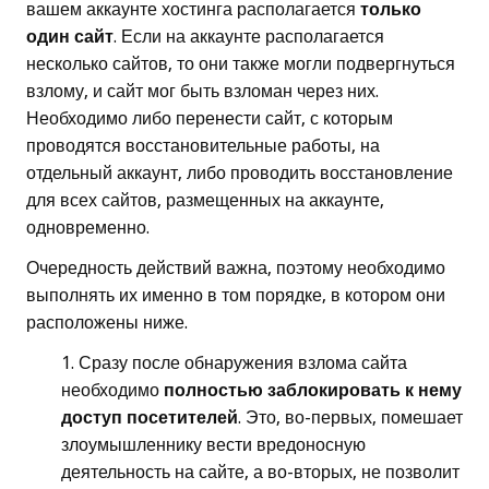
вашем аккаунте хостинга располагается
только
один сайт
. Если на аккаунте располагается
несколько сайтов, то они также могли подвергнуться
взлому, и сайт мог быть взломан через них.
Необходимо либо перенести сайт, с которым
проводятся восстановительные работы, на
отдельный аккаунт, либо проводить восстановление
для всех сайтов, размещенных на аккаунте,
одновременно.
Очередность действий важна, поэтому необходимо
выполнять их именно в том порядке, в котором они
расположены ниже.
Сразу после обнаружения взлома сайта
необходимо
полностью заблокировать к нему
доступ посетителей
. Это, во-первых, помешает
злоумышленнику вести вредоносную
деятельность на сайте, а во-вторых, не позволит