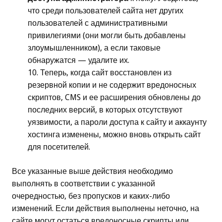
что среди пользователей сайта нет других
пользователей с административными
привилегиями (они могли быть добавлены
злоумышленником), а если таковые
обнаружатся — удалите их.
Теперь, когда сайт восстановлен из
резервной копии и не содержит вредоносных
скриптов, CMS и ее расширения обновлены до
последних версий, в которых отсутствуют
уязвимости, а пароли доступа к сайту и аккаунту
хостинга изменены, можно вновь открыть сайт
для посетителей.
Все указанные выше действия необходимо
выполнять в соответствии с указанной
очередностью, без пропусков и каких-либо
изменений. Если действия выполнены неточно, на
сайте могут остаться вредоносные скрипты или