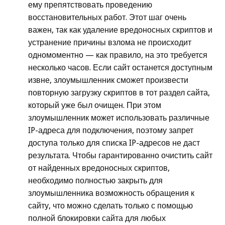
ему препятствовать проведению
восстановительных работ. Этот шаг очень
важен, так как удаление вредоносных скриптов и
устранение причины взлома не происходит
одномоментно — как правило, на это требуется
несколько часов. Если сайт останется доступным
извне, злоумышленник сможет произвести
повторную загрузку скриптов в тот раздел сайта,
который уже был очищен. При этом
злоумышленник может использовать различные
IP-адреса для подключения, поэтому запрет
доступа только для списка IP-адресов не даст
результата. Чтобы гарантированно очистить сайт
от найденных вредоносных скриптов,
необходимо полностью закрыть для
злоумышленника возможность обращения к
сайту, что можно сделать только с помощью
полной блокировки сайта для любых