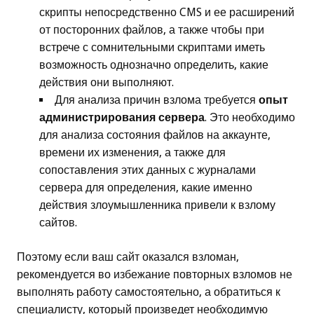
скрипты непосредственно CMS и ее расширений
от посторонних файлов, а также чтобы при
встрече с сомнительными скриптами иметь
возможность однозначно определить, какие
действия они выполняют.
Для анализа причин взлома требуется
опыт
администрирования сервера
. Это необходимо
для анализа состояния файлов на аккаунте,
времени их изменения, а также для
сопоставления этих данных с журналами
сервера для определения, какие именно
действия злоумышленника привели к взлому
сайтов.
Поэтому если ваш сайт оказался взломан,
рекомендуется во избежание повторных взломов не
выполнять работу самостоятельно, а обратиться к
специалисту, который произведет необходимую