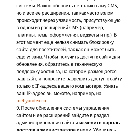
системы. Важно обновить не только саму CMS,
но и все ее расширения, так как часто взлом
происходит через уязвимость, присутствующую
в одном из расширений CMS (например,
плагины, темы оформления, виджеты и пр.). В
этот момент еще нельзя снимать блокировку
сайта для посетителей, так как он может быть
еще уязвим. Чтобы получить доступ к сайту для
обновления, обратитесь в техническую
поддержку хостинга, на котором размещается
ваш сайт, и попросите разрешить доступ к сайту
только с IP-адреса вашего компьютера. Узнать
ваш IP-адрес вы можете, например, на
inet.yandex.ru
.
После обновления системы управления
сайтом и ее расширений зайдите в раздел
администрирования сайта и
измените пароль
доступа администратора
к нему. Убедитесь,