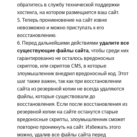
обратитесь в службу технической поддержки
хостинга, на котором размещается ваш сайт.
Теперь проникновение на сайт извне
невозможно и можно приступать к его
восстановлению.
Перед дальнейшими действиями
удалите все
существующие файлы сайта
, чтобы среди них
гарантированно не осталось вредоносных
скриптов, или скриптов CMS, в которые
злоумышленник внедрил вредоносный код. Этот
шаг также важен, так как при восстановлении
сайта из резервной копии не всегда удаляются
файлы, которые существовали до
восстановления. Если после восстановления из
резервной копии на сайте останутся старые
вредоносные скрипты, злоумышленник сможет
повторно проникнуть на сайт. Избежать этого
можно, удалив все файлы сайта перед