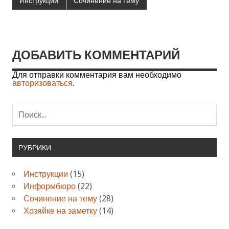
Инструкции
Сочинение на тему
ДОБАВИТЬ КОММЕНТАРИЙ
Для отправки комментария вам необходимо
авторизоваться
.
РУБРИКИ
Инструкции
(15)
Информбюро
(22)
Сочинение на тему
(28)
Хозяйке на заметку
(14)