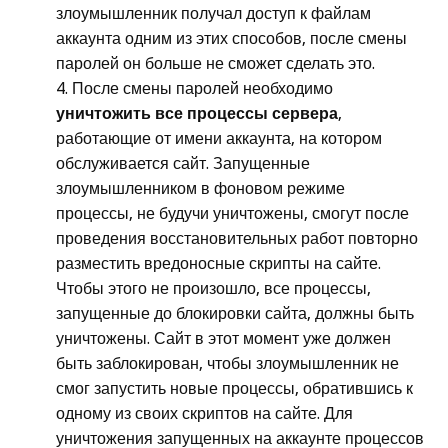
злоумышленник получал доступ к файлам
аккаунта одним из этих способов, после смены
паролей он больше не сможет сделать это.
После смены паролей необходимо
уничтожить все процессы сервера
,
работающие от имени аккаунта, на котором
обслуживается сайт. Запущенные
злоумышленником в фоновом режиме
процессы, не будучи уничтожены, смогут после
проведения восстановительных работ повторно
разместить вредоносные скрипты на сайте.
Чтобы этого не произошло, все процессы,
запущенные до блокировки сайта, должны быть
уничтожены. Сайт в этот момент уже должен
быть заблокирован, чтобы злоумышленник не
смог запустить новые процессы, обратившись к
одному из своих скриптов на сайте. Для
уничтожения запущенных на аккаунте процессов