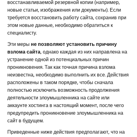
восстанавливаемой резервной копии (например,
новые статьи, изображения или документы). Если
требуется восстановить работу сайта, сохранив при
этом новые данные, необходимо обратиться к
специалисту.
Эти меры
не позволяют установить причину
взлома сайта
, однако каждая из них направлена на
устранение одной из потенциальных причин
проникновения. Так как точная причина взлома
неизвестна, необходимо выполнить их все. Действия
расположены в таком порядке, чтобы сначала
полностью исключить возможность продолжения
деятельности злоумышленника на сайте или
аккаунте хостинга в настоящий момент, после чего
предупредить проникновение злоумышленника на
сайт в будущем.
Приведенные ниже действия предполагают, что на