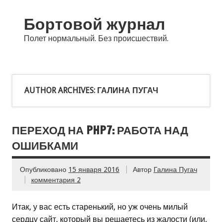
Бортовой журнал
Полет нормальный. Без происшествий.
AUTHOR ARCHIVES:
ГАЛИНА ПУГАЧ
ПЕРЕХОД НА PHP7: РАБОТА НАД
ОШИБКАМИ
Опубликовано
15 января 2016
Автор
Галина Пугач
комментария 2
Итак, у вас есть старенький, но уж очень милый
сердцу сайт, который вы решаетесь из жалости (или,