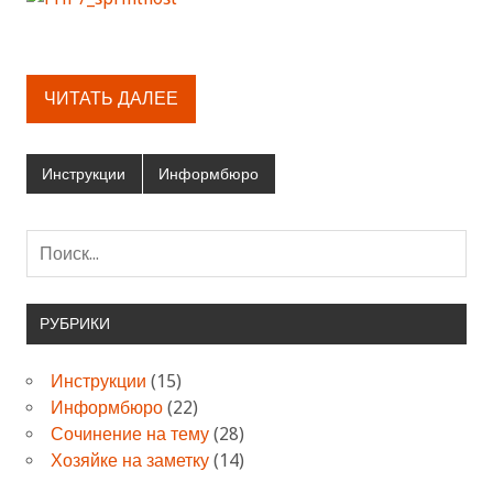
ЧИТАТЬ ДАЛЕЕ
Инструкции
Информбюро
РУБРИКИ
Инструкции
(15)
Информбюро
(22)
Сочинение на тему
(28)
Хозяйке на заметку
(14)