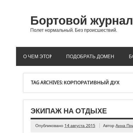
Бортовой журнал
Полет нормальный. Без происшествий.
О ЧЕМ ЭТО?
ПОДОБРАТЬ ДОМЕН
Б
TAG ARCHIVES:
КОРПОРАТИВНЫЙ ДУХ
ЭКИПАЖ НА ОТДЫХЕ
Опубликовано
14 августа 2015
Автор
Анна Пр