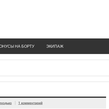
ОНУСЫ НА БОРТУ
ЭКИПАЖ
иходько
1 комментарий