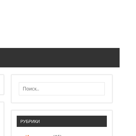
РУБРИКИ