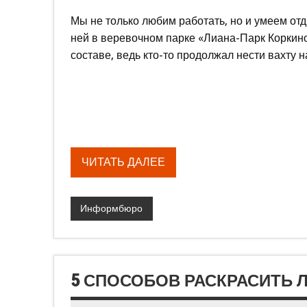
Мы не только любим работать, но и умеем от
ней в веревочном парке «Лиана-Парк Коркино»
составе, ведь кто-то продолжал нести вахту на
ЧИТАТЬ ДАЛЕЕ
Информбюро
5 СПОСОБОВ РАСКРАСИТЬ 